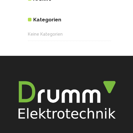
Kategorien
Keine Kategorien