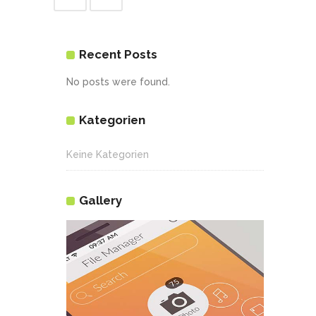
Recent Posts
No posts were found.
Kategorien
Keine Kategorien
Gallery