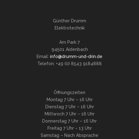
Günther Drumm
Elektrotechnik
Am Park 7
94501 Aidenbach
Email:
info@drumm-und-drin.de
Telefon: +49 (0) 8543 9184888
Öffnungszeiten
Montag 7 Uhr – 16 Uhr
Dienstag 7 Uhr – 16 Uhr
Mittwoch 7 Uhr – 16 Uhr
Donnerstag 7 Uhr – 16 Uhr
Freitag 7 Uhr – 13 Uhr
Samstag – Nach Absprache