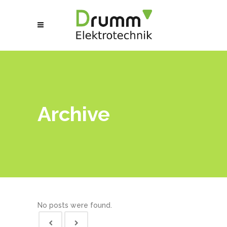
Archive
No posts were found.