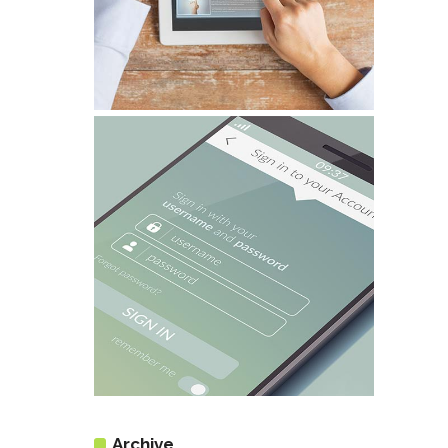
Archive