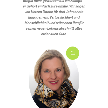
längst mehr geworden als ein Kollege –
er gehört einfach zur Familie. Wir sagen
von Herzen Danke für drei Jahrzehnte
Engagement, Verlässlichkeit und
Menschlichkeit und wünschen ihm für
seinen neuen Lebensabschnitt alles
erdenklich Gute.