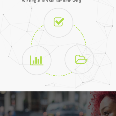
Wir begleiten Sie auf dem Weg