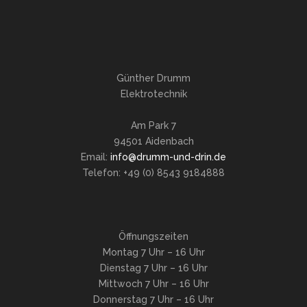
Günther Drumm
Elektrotechnik
Am Park 7
94501 Aidenbach
Email:
info@drumm-und-drin.de
Telefon: +49 (0) 8543 9184888
Öffnungszeiten
Montag 7 Uhr – 16 Uhr
Dienstag 7 Uhr – 16 Uhr
Mittwoch 7 Uhr – 16 Uhr
Donnerstag 7 Uhr – 16 Uhr