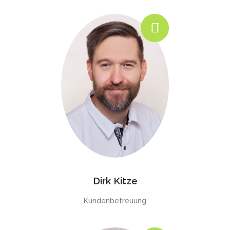
Dirk Kitze
Kundenbetreuung