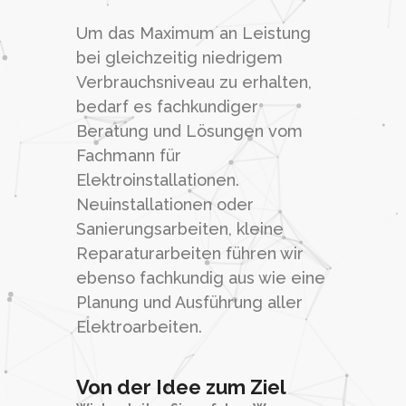
Um das Maximum an Leistung
bei gleichzeitig niedrigem
Verbrauchsniveau zu erhalten,
bedarf es fachkundiger
Beratung und Lösungen vom
Fachmann für
Elektroinstallationen.
Neuinstallationen oder
Sanierungsarbeiten, kleine
Reparaturarbeiten führen wir
ebenso fachkundig aus wie eine
Planung und Ausführung aller
Elektroarbeiten.
Von der Idee zum Ziel