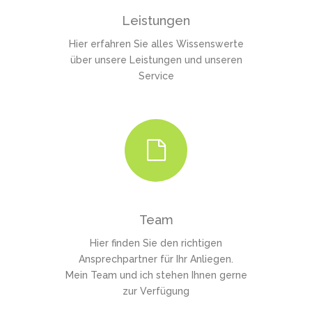
Leistungen
Hier erfahren Sie alles Wissenswerte
über unsere Leistungen und unseren
Service
Team
Hier finden Sie den richtigen
Ansprechpartner für Ihr Anliegen.
Mein Team und ich stehen Ihnen gerne
zur Verfügung