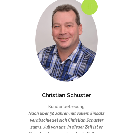
Christian Schuster
Kundenbetreuung
Nach über 30 Jahren mit vollem Einsatz
verabschiedet sich Christian Schuster
zum 1. Juli von uns. In dieser Zeit ist er