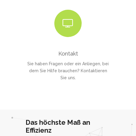
Kontakt
Sie haben Fragen oder ein Anliegen, bei
dem Sie Hilfe brauchen? Kontaktieren
Sie uns.
Das höchste Maß an
Effizienz