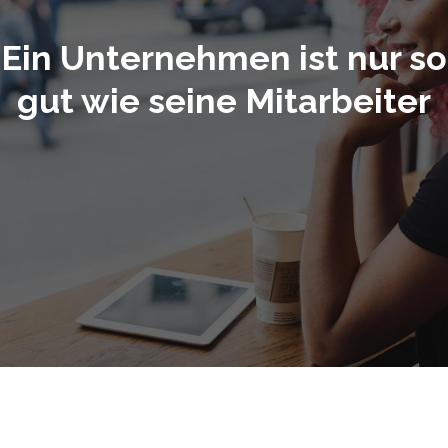
Ein Unternehmen ist nur so
gut wie seine Mitarbeiter