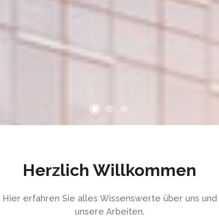
Herzlich Willkommen
Hier erfahren Sie alles Wissenswerte über uns und
unsere Arbeiten.