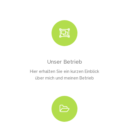
Unser Betrieb
Hier erhalten Sie ein kurzen Einblick
über mich und meinen Betrieb