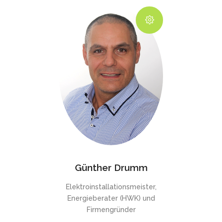
Günther Drumm
Elektroinstallationsmeister,
Energieberater (HWK) und
Firmengründer