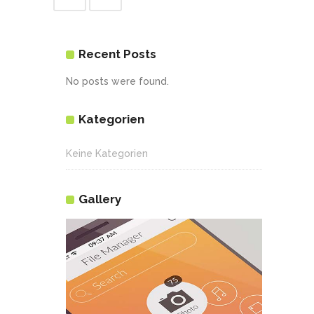
Recent Posts
No posts were found.
Kategorien
Keine Kategorien
Gallery