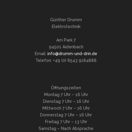
Günther Drumm
Elektrotechnik
Am Park 7
94501 Aidenbach
Email:
info@drumm-und-drin.de
Telefon: +49 (0) 8543 9184888
Öffnungszeiten
Montag 7 Uhr – 16 Uhr
Dienstag 7 Uhr – 16 Uhr
Mittwoch 7 Uhr – 16 Uhr
Donnerstag 7 Uhr – 16 Uhr
Freitag 7 Uhr – 13 Uhr
Samstag – Nach Absprache