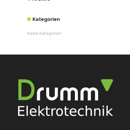
Kategorien
Keine Kategorien