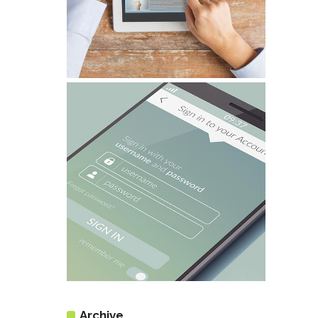
Archive