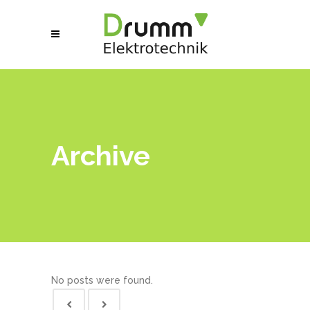
Archive
No posts were found.