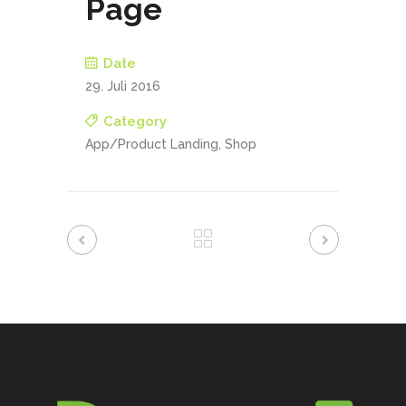
Page
Date
29. Juli 2016
Category
App/Product Landing, Shop