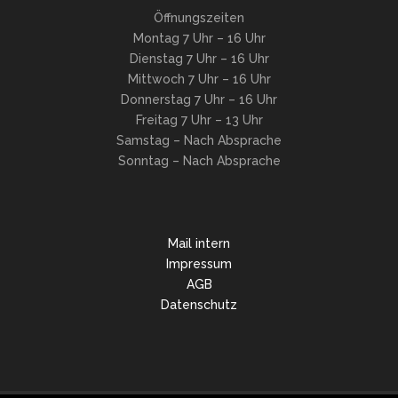
Öffnungszeiten
Montag 7 Uhr – 16 Uhr
Dienstag 7 Uhr – 16 Uhr
Mittwoch 7 Uhr – 16 Uhr
Donnerstag 7 Uhr – 16 Uhr
Freitag 7 Uhr – 13 Uhr
Samstag – Nach Absprache
Sonntag – Nach Absprache
Mail intern
Impressum
AGB
Datenschutz