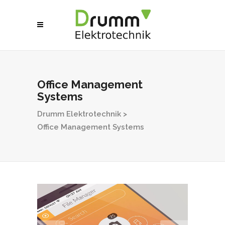
Office Management
Systems
Drumm Elektrotechnik
>
Office Management Systems