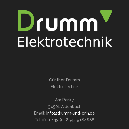
Günther Drumm
Elektrotechnik
Am Park 7
94501 Aidenbach
Email:
info@drumm-und-drin.de
Telefon: +49 (0) 8543 9184888