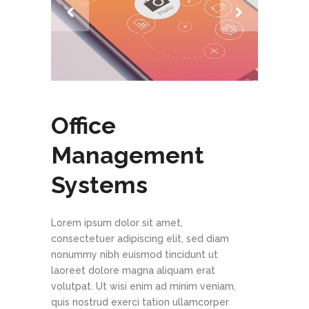
Office
Management
Systems
Lorem ipsum dolor sit amet,
consectetuer adipiscing elit, sed diam
nonummy nibh euismod tincidunt ut
laoreet dolore magna aliquam erat
volutpat. Ut wisi enim ad minim veniam,
quis nostrud exerci tation ullamcorper