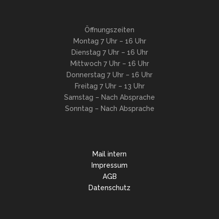
Öffnungszeiten
Montag 7 Uhr – 16 Uhr
Dienstag 7 Uhr – 16 Uhr
Mittwoch 7 Uhr – 16 Uhr
Donnerstag 7 Uhr – 16 Uhr
Freitag 7 Uhr – 13 Uhr
Samstag – Nach Absprache
Sonntag – Nach Absprache
Mail intern
Impressum
AGB
Datenschutz