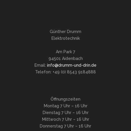
Günther Drumm
Elektrotechnik
Am Park 7
94501 Aidenbach
Email:
info@drumm-und-drin.de
Telefon: +49 (0) 8543 9184888
Öffnungszeiten
Montag 7 Uhr – 16 Uhr
Dienstag 7 Uhr – 16 Uhr
Mittwoch 7 Uhr – 16 Uhr
Donnerstag 7 Uhr – 16 Uhr