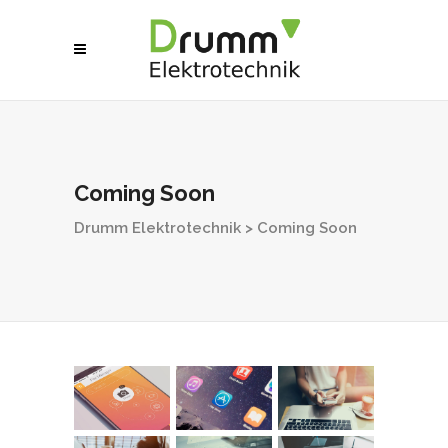
Coming Soon
Drumm Elektrotechnik
>
Coming Soon