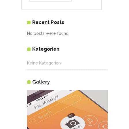
Recent Posts
No posts were found.
Kategorien
Keine Kategorien
Gallery