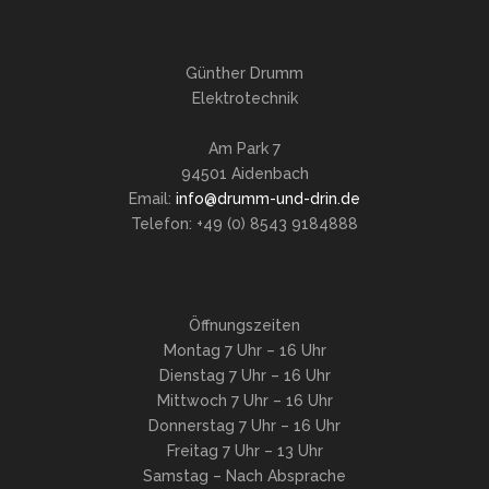
Günther Drumm
Elektrotechnik
Am Park 7
94501 Aidenbach
Email:
info@drumm-und-drin.de
Telefon: +49 (0) 8543 9184888
Öffnungszeiten
Montag 7 Uhr – 16 Uhr
Dienstag 7 Uhr – 16 Uhr
Mittwoch 7 Uhr – 16 Uhr
Donnerstag 7 Uhr – 16 Uhr
Freitag 7 Uhr – 13 Uhr
Samstag – Nach Absprache