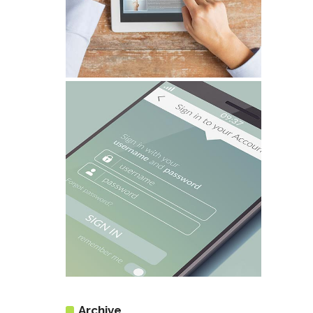
Archive