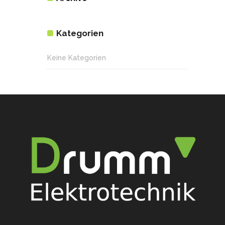
Kategorien
Keine Kategorien