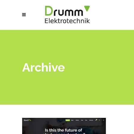
Archive